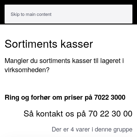
Skip to main content
Sortiments kasser
Mangler du sortiments kasser til lageret i
virksomheden?
Ring og forhør om priser på 7022 3000
Så kontakt os på 70 22 30 00
Der er 4 varer i denne gruppe